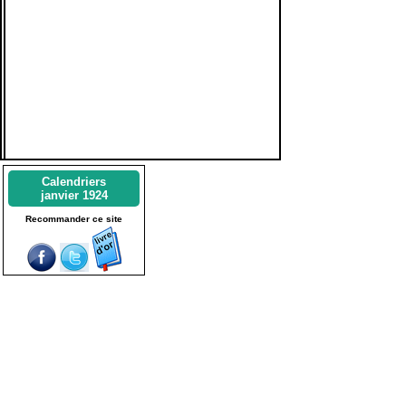
Calendriers
janvier 1924
Recommander ce site