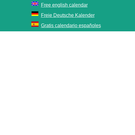
Free english calendar
Freie Deutsche Kalender
Gratis calendario españoles