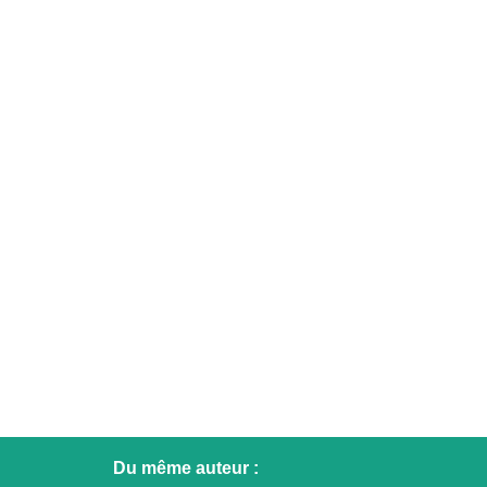
Du même auteur :