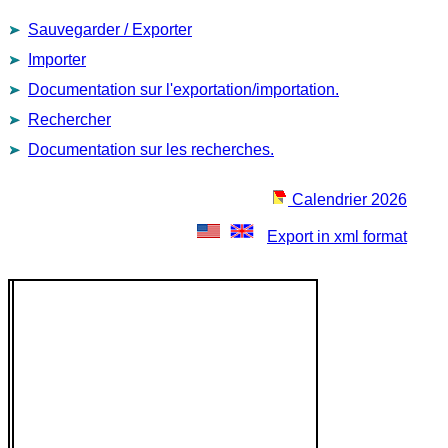
Sauvegarder / Exporter
Importer
Documentation sur l'exportation/importation.
Rechercher
Documentation sur les recherches.
Calendrier 2026
Export in xml format