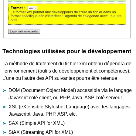
Technologies utilisées pour le développement
La méthode de traitement du fichier xml obtenu dépendra de
l'environnement (outils de développement et compétences).
L'une ou l'autre des API suivantes pourra être retenue :
DOM (Document Object Model) accessible via le langage
Javascrit coté client, ou PHP, Java, ASP coté serveur.
XSL (eXtensible Styleshet Language) avec les langages
Javascript, Java, PHP, ASP, etc.
SAX (Simple API for XML)
StAX (Streaming API for XML)