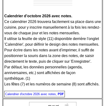
Calendrier d'octobre 2026 avec notes.
Ce calendrier 2026 trouvera facilement sa place dans une
cuisine, pour y inscrire manuellement à la fois les rendez-
vous de chaque jour et les notes mensuelles.
Il utilise la feuille de style (11) disponible derrière l'onglet
'Calendrier', pour définir le design des notes mensuelles.
Pour écrire dans les notes avant d'imprimer, il suffit de
positionner la souris dans la zone des notes, de saisir
directement le texte, puis de cliquer sur 'Enregistrer'.
Par défaut, les données personnelles (agenda,
anniversaires, etc.) sont affichées de façon
synthétique. (1)
Les fêtes (7) et les numéros de semaine (8) sont affichés.
Calendrier d'octobre 2026 avec notes,
PDF