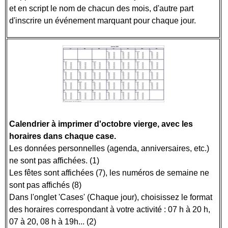
et en script le nom de chacun des mois, d'autre part
d'inscrire un événement marquant pour chaque jour.
Calendrier à imprimer d'octobre vierge, avec les
horaires dans chaque case.
Les données personnelles (agenda, anniversaires, etc.)
ne sont pas affichées. (1)
Les fêtes sont affichées (7), les numéros de semaine ne
sont pas affichés (8)
Dans l'onglet 'Cases' (Chaque jour), choisissez le format
des horaires correspondant à votre activité : 07 h à 20 h,
07 à 20, 08 h à 19h... (2)