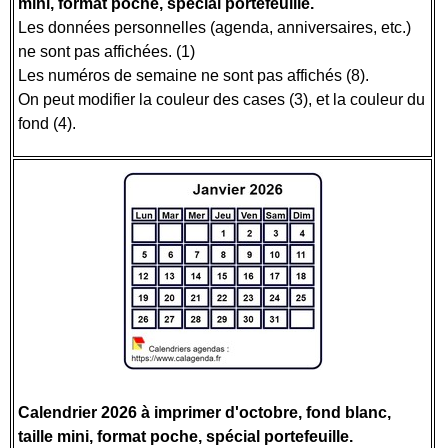
mini, format poche, spécial portefeuille.
Les données personnelles (agenda, anniversaires, etc.)
ne sont pas affichées. (1)
Les numéros de semaine ne sont pas affichés (8).
On peut modifier la couleur des cases (3), et la couleur du
fond (4).
Calendrier 2026 à imprimer d'octobre, fond blanc,
taille mini, format poche, spécial portefeuille.