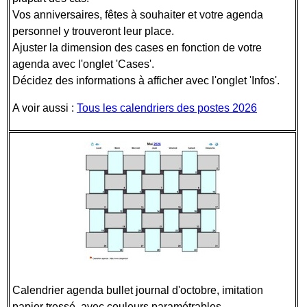
Vos anniversaires, fêtes à souhaiter et votre agenda
personnel y trouveront leur place.
Ajuster la dimension des cases en fonction de votre
agenda avec l'onglet 'Cases'.
Décidez des informations à afficher avec l'onglet 'Infos'.
A voir aussi :
Tous les calendriers des postes 2026
Calendrier agenda bullet journal d'octobre, imitation
papier tressé, avec couleurs paramétrables.