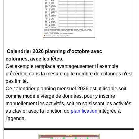
Calendrier 2026 planning d'octobre avec
colonnes,
avec les fêtes.
Cet exemple remplace avantageusement l'exemple
précédent dans la mesure ou le nombre de colonnes n'est
pas limité.
Ce calendrier planning mensuel 2026 est utilisable soit
comme modèle vierge de données, pour y inscrire
manuellement les activités, soit en saisissant les activités
au clavier avec la fonction de
planification
intégrée à
l'agenda.