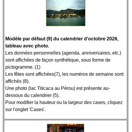
Modèle par défaut (9) du calendrier d'octobre 2026,
tableau avec photo.
Les données personnelles (agenda, anniversaires, etc.)
sont affichées de façon synthétique, sous forme de
pictogramme. (1)
Les fêtes sont affichées(7), les numéros de semaine sont
affichés (8).
Une photo (lac Titicaca au Pérou) est présente au-
dessous du calendrier (5).
Pour modifier la hauteur ou la largeur des cases, cliquez
sur l'onglet 'Cases'.