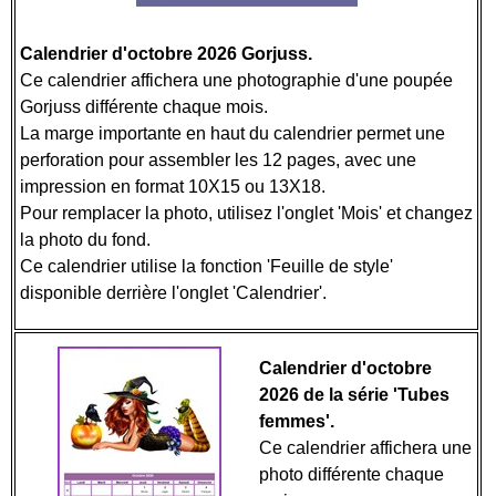
Calendrier d'octobre 2026 Gorjuss.
Ce calendrier affichera une photographie d'une poupée
Gorjuss différente chaque mois.
La marge importante en haut du calendrier permet une
perforation pour assembler les 12 pages, avec une
impression en format 10X15 ou 13X18.
Pour remplacer la photo, utilisez l'onglet 'Mois' et changez
la photo du fond.
Ce calendrier utilise la fonction 'Feuille de style'
disponible derrière l'onglet 'Calendrier'.
Calendrier d'octobre
2026 de la série 'Tubes
femmes'.
Ce calendrier affichera une
photo différente chaque