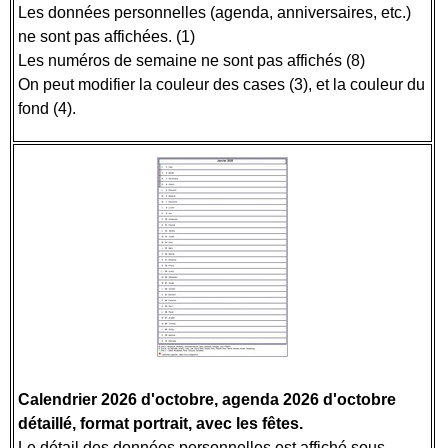
Les données personnelles (agenda, anniversaires, etc.)
ne sont pas affichées. (1)
Les numéros de semaine ne sont pas affichés (8)
On peut modifier la couleur des cases (3), et la couleur du
fond (4).
Calendrier 2026 d'octobre, agenda 2026 d'octobre
détaillé, format portrait, avec les fêtes.
Le détail des données personnelles est affiché sous