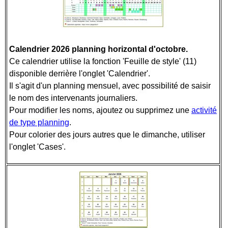
Calendrier 2026 planning horizontal d'octobre.
Ce calendrier utilise la fonction 'Feuille de style' (11)
disponible derrière l'onglet 'Calendrier'.
Il s'agit d'un planning mensuel, avec possibilité de saisir
le nom des intervenants journaliers.
Pour modifier les noms, ajoutez ou supprimez une
activité
de type planning
.
Pour colorier des jours autres que le dimanche, utiliser
l'onglet 'Cases'.