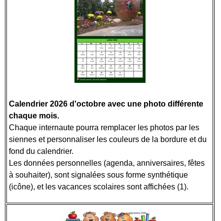
Calendrier 2026 d'octobre avec une photo différente
chaque mois.
Chaque internaute pourra remplacer les photos par les
siennes et personnaliser les couleurs de la bordure et du
fond du calendrier.
Les données personnelles (agenda, anniversaires, fêtes
à souhaiter), sont signalées sous forme synthétique
(icône), et les vacances scolaires sont affichées (1).