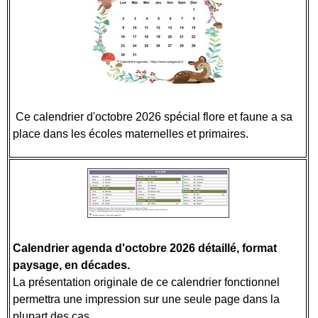
Ce calendrier d'octobre 2026 spécial flore et faune a sa
place dans les écoles maternelles et primaires.
Calendrier agenda d'octobre 2026 détaillé, format
paysage, en décades.
La présentation originale de ce calendrier fonctionnel
permettra une impression sur une seule page dans la
plupart des cas.