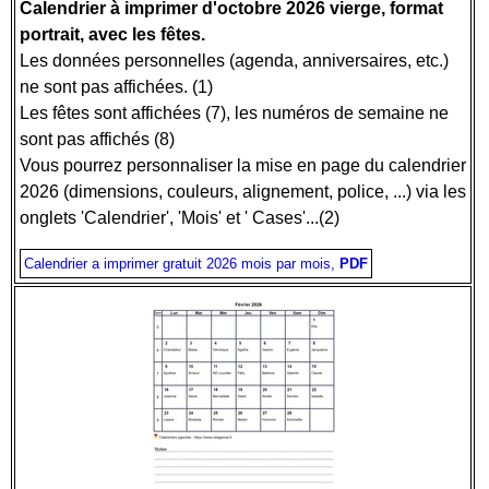
Calendrier à imprimer d'octobre 2026 vierge, format
portrait, avec les fêtes.
Les données personnelles (agenda, anniversaires, etc.)
ne sont pas affichées. (1)
Les fêtes sont affichées (7), les numéros de semaine ne
sont pas affichés (8)
Vous pourrez personnaliser la mise en page du calendrier
2026 (dimensions, couleurs, alignement, police, ...) via les
onglets 'Calendrier', 'Mois' et ' Cases'...(2)
Calendrier a imprimer gratuit 2026 mois par mois,
PDF