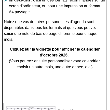
en
décades
: c'est un des formats recommandés sur un
écran d'ordinateur, ou pour une impression au format
A4 paysage.
Notez que vos données personnelles d'agenda sont
disponibles dans tous les formats et que vous pouvez
saisir une note de bas de page différente pour chaque
mois.
Cliquez sur la vignette pour afficher le calendrier
d'octobre 2026.
(Vous pourrez ensuite personnaliser votre calendrier,
choisir un autre mois, une autre année, etc.)