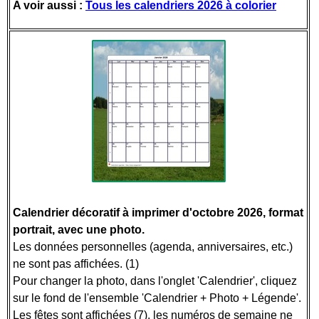
A voir aussi :
Tous les calendriers 2026 à colorier
Calendrier décoratif à imprimer d'octobre 2026, format
portrait, avec une photo.
Les données personnelles (agenda, anniversaires, etc.)
ne sont pas affichées. (1)
Pour changer la photo, dans l'onglet 'Calendrier', cliquez
sur le fond de l'ensemble 'Calendrier + Photo + Légende'.
Les fêtes sont affichées (7), les numéros de semaine ne