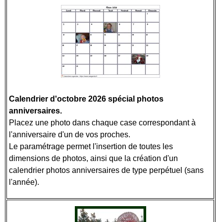
Calendrier d'octobre 2026 spécial photos
anniversaires.
Placez une photo dans chaque case correspondant à
l'anniversaire d'un de vos proches.
Le paramétrage permet l'insertion de toutes les
dimensions de photos, ainsi que la création d'un
calendrier photos anniversaires de type perpétuel (sans
l'année).