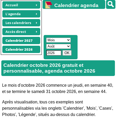
Accueil
Calendrier agenda
gratuit
L'agenda
Les calendriers
Accès direct
Calendrier 2027
Calendrier 2026
Calendrier octobre 2026 gratuit et
personnalisable, agenda octobre 2026
Le mois d'octobre 2026 commence un jeudi, en semaine 40,
et se termine le samedi 31 octobre 2026, en semaine 44.
Après visualisation, tous ces exemples sont
personnalisables via les onglets 'Calendrier', 'Mois', 'Cases',
Photos', 'Légende', situés au-dessus du calendrier.