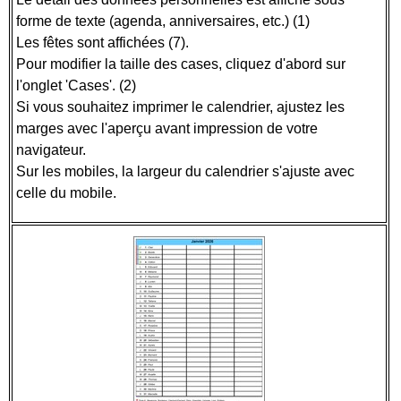
forme de texte (agenda, anniversaires, etc.) (1)
Les fêtes sont affichées (7).
Pour modifier la taille des cases, cliquez d'abord sur
l'onglet 'Cases'. (2)
Si vous souhaitez imprimer le calendrier, ajustez les
marges avec l'aperçu avant impression de votre
navigateur.
Sur les mobiles, la largeur du calendrier s'ajuste avec
celle du mobile.