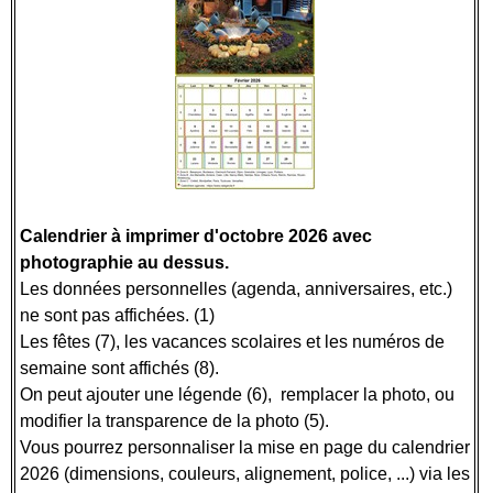
Calendrier à imprimer d'octobre 2026 avec
photographie au dessus.
Les données personnelles (agenda, anniversaires, etc.)
ne sont pas affichées. (1)
Les fêtes (7), les vacances scolaires et les numéros de
semaine sont affichés (8).
On peut ajouter une légende (6), remplacer la photo, ou
modifier la transparence de la photo (5).
Vous pourrez personnaliser la mise en page du calendrier
2026 (dimensions, couleurs, alignement, police, ...) via les