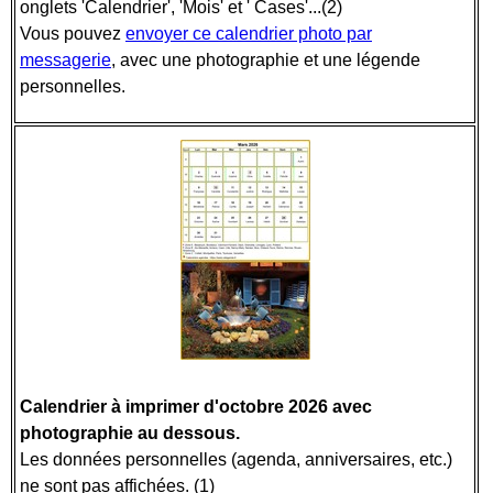
onglets 'Calendrier', 'Mois' et ' Cases'...(2)
Vous pouvez
envoyer ce calendrier photo par
messagerie
, avec une photographie et une légende
personnelles.
Calendrier à imprimer d'octobre 2026 avec
photographie au dessous.
Les données personnelles (agenda, anniversaires, etc.)
ne sont pas affichées. (1)