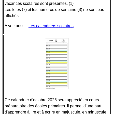
vacances scolaires sont présentes. (1)
Les fêtes (7) et les numéros de semaine (8) ne sont pas
affichés.
A voir aussi :
Les calendriers scolaires
.
Ce calendrier d'octobre 2026 sera apprécié en cours
préparatoire des écoles primaires. Il permet d'une part
d'apprendre à lire et à écrire en majuscule, en minuscule