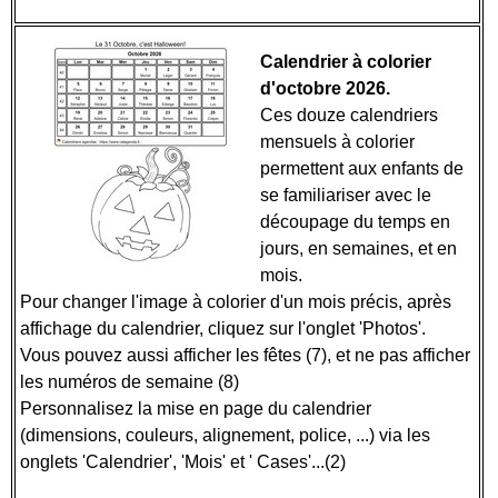
Calendrier à colorier
d'octobre 2026.
Ces douze calendriers
mensuels à colorier
permettent aux enfants de
se familiariser avec le
découpage du temps en
jours, en semaines, et en
mois.
Pour changer l'image à colorier d'un mois précis, après
affichage du calendrier, cliquez sur l'onglet 'Photos'.
Vous pouvez aussi afficher les fêtes (7), et ne pas afficher
les numéros de semaine (8)
Personnalisez la mise en page du calendrier
(dimensions, couleurs, alignement, police, ...) via les
onglets 'Calendrier', 'Mois' et ' Cases'...(2)