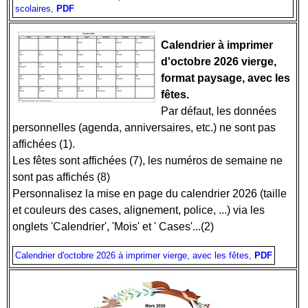
scolaires,
PDF
Calendrier à imprimer
d'octobre 2026 vierge,
format paysage, avec les
fêtes.
Par défaut, les données
personnelles (agenda, anniversaires, etc.) ne sont pas
affichées (1).
Les fêtes sont affichées (7), les numéros de semaine ne
sont pas affichés (8)
Personnalisez la mise en page du calendrier 2026 (taille
et couleurs des cases, alignement, police, ...) via les
onglets 'Calendrier', 'Mois' et ' Cases'...(2)
Calendrier d'octobre 2026 à imprimer vierge, avec les fêtes,
PDF