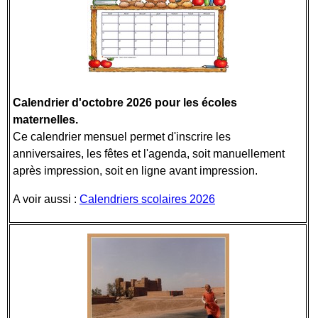
Calendrier d'octobre 2026 pour les écoles
maternelles.
Ce calendrier mensuel permet d'inscrire les
anniversaires, les fêtes et l'agenda, soit manuellement
après impression, soit en ligne avant impression.
A voir aussi :
Calendriers scolaires 2026