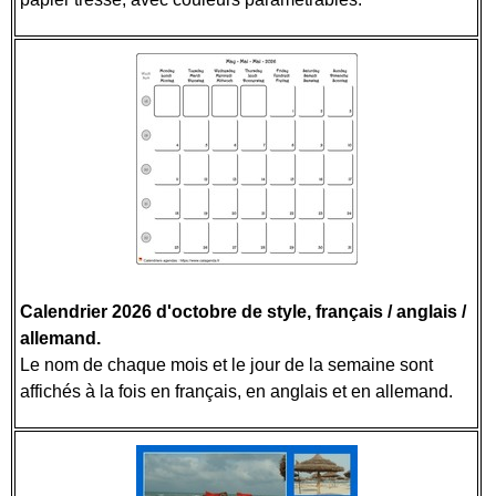
Calendrier 2026 d'octobre de style, français / anglais /
allemand.
Le nom de chaque mois et le jour de la semaine sont
affichés à la fois en français, en anglais et en allemand.