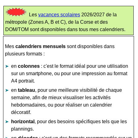
Les
vacances scolaires
2026/2027 de la
métropole (Zones A, B et C), de la Corse et des
DOM/TOM sont disponibles dans tous mes calendriers.
Mes
calendriers mensuels
sont disponibles dans
plusieurs formats :
en
colonnes
: c'est le format idéal pour une utilisation
sur un smartphone, ou pour une impression au format
A4 portrait.
en
tableau
, pour une meilleure visibilité de chaque
semaine, afin de mieux visualiser les activités
hebdomadaires, ou pour réaliser un calendrier
décoratif.
horizontal
, pour des besoins spécifiques tels que les
plannings.