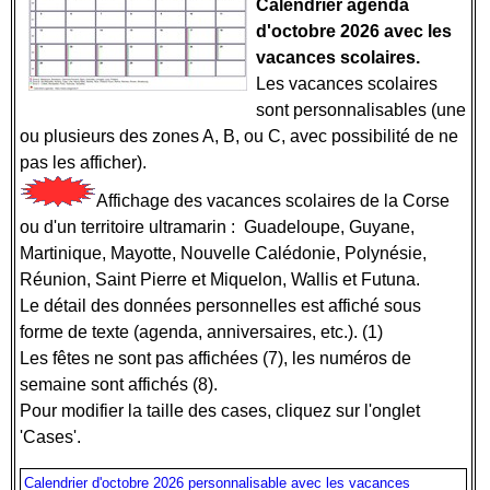
Calendrier agenda
d'octobre 2026 avec les
vacances scolaires.
Les vacances scolaires
sont personnalisables (une
ou plusieurs des zones A, B, ou C, avec possibilité de ne
pas les afficher).
Affichage des vacances scolaires de la Corse
ou d'un territoire ultramarin : Guadeloupe, Guyane,
Martinique, Mayotte, Nouvelle Calédonie, Polynésie,
Réunion, Saint Pierre et Miquelon, Wallis et Futuna.
Le détail des données personnelles est affiché sous
forme de texte (agenda, anniversaires, etc.). (1)
Les fêtes ne sont pas affichées (7), les numéros de
semaine sont affichés (8).
Pour modifier la taille des cases, cliquez sur l'onglet
'Cases'.
Calendrier d'octobre 2026 personnalisable avec les vacances