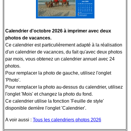
Calendrier d'octobre 2026 à imprimer avec deux
photos de vacances.
Ce calendrier est particulièrement adapté à la réalisation
d'un calendrier de vacances, du fait qu'avec deux photos
par mois, vous obtenez un calendrier annuel avec 24
photos.
Pour remplacer la photo de gauche, utilisez l'onglet
'Photo'.
Pour remplacer la photo au-dessus du calendrier, utilisez
l'onglet 'Mois' et changez la photo du fond.
Ce calendrier utilise la fonction 'Feuille de style'
disponible derrière l'onglet 'Calendrier'.
A voir aussi :
Tous les calendriers photos 2026