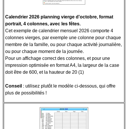
Calendrier 2026 planning vierge d'octobre, format
portrait, 4 colonnes
, avec les fêtes.
Cet exemple de calendrier mensuel 2026 comporte 4
colonnes vierges, par exemple une colonne pour chaque
membre de la famille, ou pour chaque activité journalière,
ou pour chaque moment de la journée.
Pour un affichage correct des colonnes, et pour une
impression optimisée en format A4, la largeur de la case
doit être de 600, et la hauteur de 20 (1)
Conseil
: utilisez plutôt le modèle ci-dessous, qui offre
plus de possibilités !