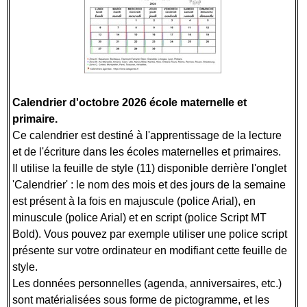
Calendrier d'octobre 2026 école maternelle et
primaire.
Ce calendrier est destiné à l'apprentissage de la lecture
et de l'écriture dans les écoles maternelles et primaires.
Il utilise la feuille de style (11) disponible derrière l'onglet
'Calendrier' : le nom des mois et des jours de la semaine
est présent à la fois en majuscule (police Arial), en
minuscule (police Arial) et en script (police Script MT
Bold). Vous pouvez par exemple utiliser une police script
présente sur votre ordinateur en modifiant cette feuille de
style.
Les données personnelles (agenda, anniversaires, etc.)
sont matérialisées sous forme de pictogramme, et les