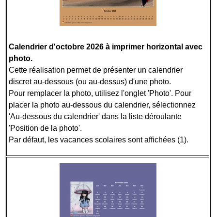
Calendrier d'octobre 2026 à imprimer horizontal avec
photo.
Cette réalisation permet de présenter un calendrier
discret au-dessous (ou au-dessus) d'une photo.
Pour remplacer la photo, utilisez l'onglet 'Photo'. Pour
placer la photo au-dessous du calendrier, sélectionnez
'Au-dessous du calendrier' dans la liste déroulante
'Position de la photo'.
Par défaut, les vacances scolaires sont affichées (1).