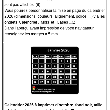
sont pas affichés. (8)
Vous pourrez personnaliser la mise en page du calendrier
2026 (dimensions, couleurs, alignement, police, ...) via les
onglets 'Calendrier', 'Mois' et ' Cases'...(2)
Dans l'aperçu avant impression de votre navigateur,
renseignez les marges à 5 mm.
Calendrier 2026 à imprimer d'octobre, fond noir, taille