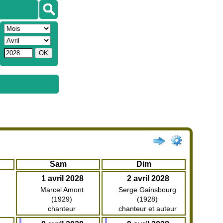
Sam
Dim
1 avril 2028
2 avril 2028
Marcel Amont
Serge Gainsbourg
(1929)
(1928)
chanteur
chanteur et auteur