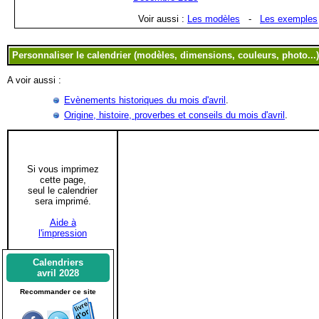
Voir aussi :
Les modèles
-
Les exemples
A voir aussi :
Evènements historiques du mois d'avril
.
Origine, histoire, proverbes et conseils du mois d'avril
.
Si vous imprimez
cette page,
seul le calendrier
sera imprimé.
Aide à
l'impression
Calendriers
avril 2028
Recommander ce site