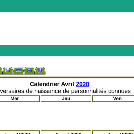
Calendrier
Avril
2028
versaires de naissance de personnalités connues
Mer
Jeu
Ven