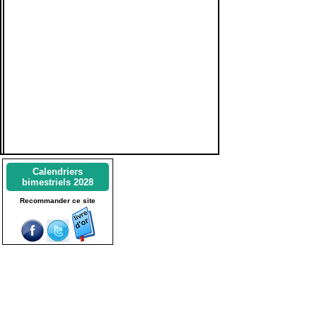
Calendriers
bimestriels 2028
Recommander ce site