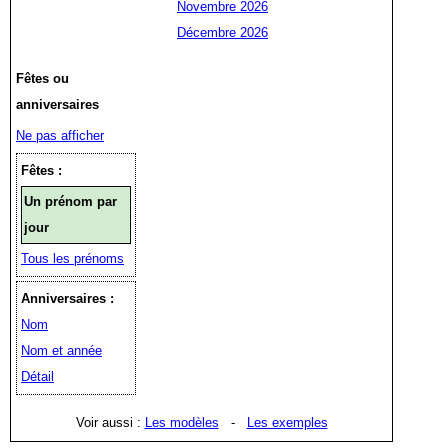
Novembre 2026
Décembre 2026
Fêtes ou
anniversaires
Ne pas afficher
Fêtes :
Un prénom par
jour
Tous les prénoms
Anniversaires :
Nom
Nom et année
Détail
Voir aussi :
Les modèles
-
Les exemples