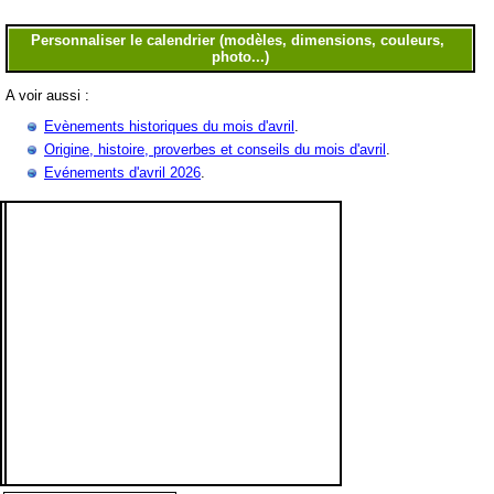
A voir aussi :
Evènements historiques du mois d'avril
.
Origine, histoire, proverbes et conseils du mois d'avril
.
Evénements d'avril 2026
.