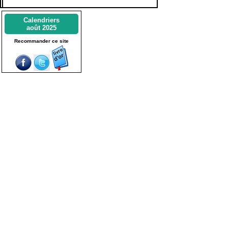
Calendriers
août 2025
Recommander ce site