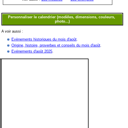
A voir aussi :
Evènements historiques du mois d'août
.
Origine, histoire, proverbes et conseils du mois d'août
.
Evénements d'août 2025
.