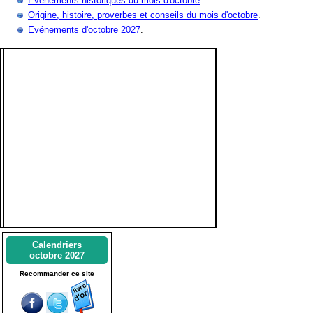
Evènements historiques du mois d'octobre
.
Origine, histoire, proverbes et conseils du mois d'octobre
.
Evénements d'octobre 2027
.
Calendriers
octobre 2027
Recommander ce site