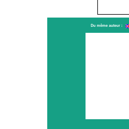
Du même auteur :