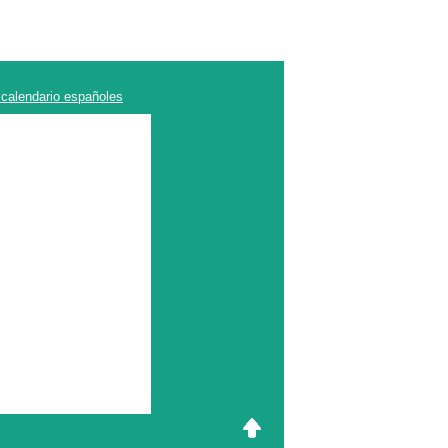
 calendario españoles