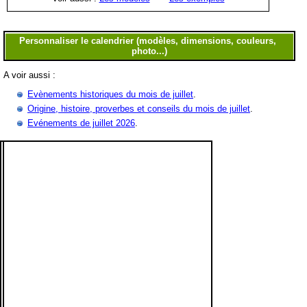
A voir aussi :
Evènements historiques du mois de juillet
.
Origine, histoire, proverbes et conseils du mois de juillet
.
Evénements de juillet 2026
.