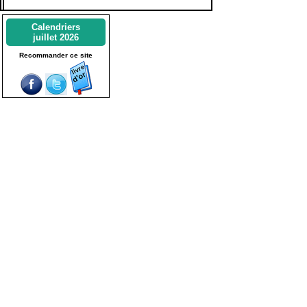
Calendriers
juillet 2026
Recommander ce site