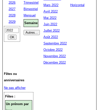
2026
Trimestriel
Mars 2022
Horizontal
2027
Bimestriel
Avril 2022
2028
Mensuel
Mai 2022
2029
Semaine
Juin 2022
Juillet 2022
Août 2022
Septembre 2022
Octobre 2022
Novembre 2022
Décembre 2022
Fêtes ou
anniversaires
Ne pas afficher
Fêtes :
Un prénom par