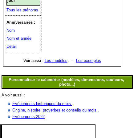
jour
Tous les prénoms
Anniversaires :
Nom
Nom et année
Détail
Voir aussi :
Les modèles
-
Les exemples
A voir aussi :
Evènements historiques du mois
.
Origine, histoire, proverbes et conseils du mois
.
Evénements 2022
.