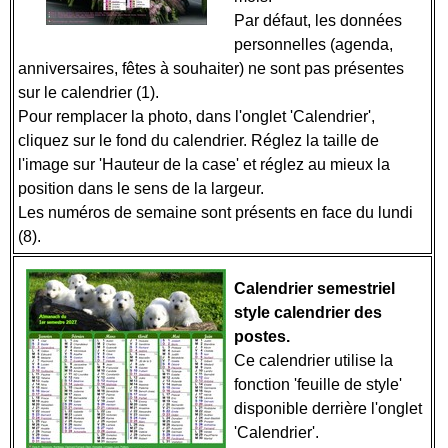
Par défaut, les données
personnelles (agenda,
anniversaires, fêtes à souhaiter) ne sont pas présentes
sur le calendrier (1).
Pour remplacer la photo, dans l'onglet 'Calendrier',
cliquez sur le fond du calendrier. Réglez la taille de
l'image sur 'Hauteur de la case' et réglez au mieux la
position dans le sens de la largeur.
Les numéros de semaine sont présents en face du lundi
(8).
Calendrier semestriel
style calendrier des
postes.
Ce calendrier utilise la
fonction 'feuille de style'
disponible derrière l'onglet
'Calendrier'.