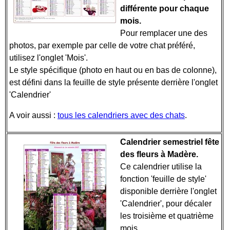
différente pour chaque
mois.
Pour remplacer une des
photos, par exemple par celle de votre chat préféré,
utilisez l'onglet 'Mois'.
Le style spécifique (photo en haut ou en bas de colonne),
est défini dans la feuille de style présente derrière l'onglet
'Calendrier'
A voir aussi :
tous les calendriers avec des chats
.
Calendrier semestriel fête
des fleurs à Madère.
Ce calendrier utilise la
fonction 'feuille de style'
disponible derrière l'onglet
'Calendrier', pour décaler
les troisième et quatrième
mois.