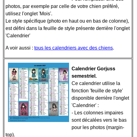
photos, par exemple par celle de votre chien préféré,
utilisez l'onglet 'Mois'.
Le style spécifique (photo en haut ou en bas de colonne),
est défini dans la feuille de style présente derrière l'onglet
'Calendrier'
A voir aussi :
tous les calendriers avec des chiens
.
Calendrier Gorjuss
semestriel.
Ce calendrier utilise la
fonction 'feuille de style'
disponible derrière l'onglet
'Calendrier' :
- Les colonnes impaires
sont décalées vers le bas
pour les photos (margin-
top).