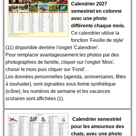
Calendrier 2027
semestriel en colonne
avec une photo
différente chaque mois.
Ce calendrier utilise la
fonction 'Feuille de style'
(11) disponible derrière l'onglet 'Calendrier'.
Pour remplacer avantageusement les photos par des
photographies de famille, cliquer sur l'onglet 'Mois',
choisir le mois puis cliquer sur 'Fond'.
Les données personnelles (agenda, anniversaires, fêtes
à souhaiter), sont signalées sous forme synthétique
(icône), les numéros de semaine et les vacances
scolaires sont affichées (1).
Calendrier semestriel
pour les amoureux des
chats, avec une photo