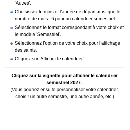
'Autres'.
Choisissez le mois et l'année de départ ainsi que le
nombre de mois : 6 pour un calendrier semestriel.
Sélectionnez le format correspondant à votre choix et
le modèle 'Semestriel'.
Sélectionnez l'option de votre choix pour l'affichage
des saints.
Cliquez sur 'Afficher le calendrier'.
Cliquez sur la vignette pour afficher le calendrier
semestriel 2027.
(Vous pourrez ensuite personnaliser votre calendrier,
choisir un autre semestre, une autre année, etc.)