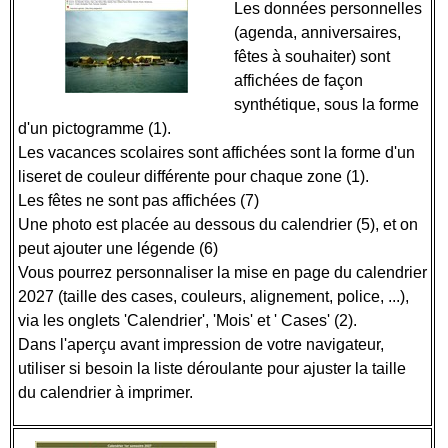
Les données personnelles
(agenda, anniversaires,
fêtes à souhaiter) sont
affichées de façon
synthétique, sous la forme
d'un pictogramme (1).
Les vacances scolaires sont affichées sont la forme d'un
liseret de couleur différente pour chaque zone (1).
Les fêtes ne sont pas affichées (7)
Une photo est placée au dessous du calendrier (5), et on
peut ajouter une légende (6)
Vous pourrez personnaliser la mise en page du calendrier
2027 (taille des cases, couleurs, alignement, police, ...),
via les onglets 'Calendrier', 'Mois' et ' Cases' (2).
Dans l'aperçu avant impression de votre navigateur,
utiliser si besoin la liste déroulante pour ajuster la taille
du calendrier à imprimer.