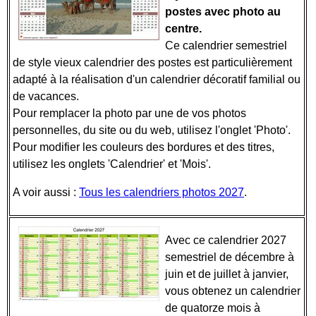
postes avec photo au
centre.
Ce calendrier semestriel
de style vieux calendrier des postes est particulièrement
adapté à la réalisation d'un calendrier décoratif familial ou
de vacances.
Pour remplacer la photo par une de vos photos
personnelles, du site ou du web, utilisez l'onglet 'Photo'.
Pour modifier les couleurs des bordures et des titres,
utilisez les onglets 'Calendrier' et 'Mois'.
A voir aussi :
Tous les calendriers photos 2027
.
Avec ce calendrier 2027
semestriel de décembre à
juin et de juillet à janvier,
vous obtenez un calendrier
de quatorze mois à