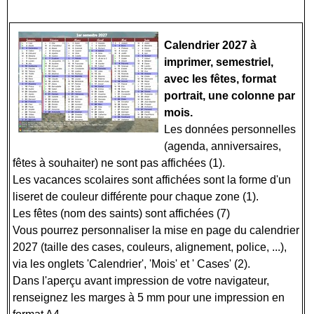
Calendrier 2027 à
imprimer, semestriel,
avec les fêtes, format
portrait, une colonne par
mois.
Les données personnelles
(agenda, anniversaires,
fêtes à souhaiter) ne sont pas affichées (1).
Les vacances scolaires sont affichées sont la forme d'un
liseret de couleur différente pour chaque zone (1).
Les fêtes (nom des saints) sont affichées (7)
Vous pourrez personnaliser la mise en page du calendrier
2027 (taille des cases, couleurs, alignement, police, ...),
via les onglets 'Calendrier', 'Mois' et ' Cases' (2).
Dans l'aperçu avant impression de votre navigateur,
renseignez les marges à 5 mm pour une impression en