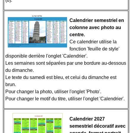
(8).
Calendrier semestriel en
colonne avec photo au
centre.
Ce calendrier utilise la
fonction 'feuille de style'
disponible derrière l'onglet 'Calendrier'.
Les semaines sont séparées par une bordure au-dessous
du dimanche.
Le texte du samedi est bleu, et celui du dimanche est
brun.
Pour changer la photo, utiliser l'onglet 'Photo'.
Pour changer le motif du titre, utiliser l'onglet 'Calendrier'.
Calendrier 2027
semestriel décoratif avec