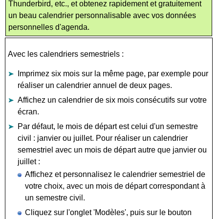
Thunderbird, etc., et obtenez rapidement et gratuitement
un beau calendrier personnalisable avec vos données
personnelles d'agenda.
Avec les calendriers semestriels :
Imprimez six mois sur la même page, par exemple pour
réaliser un calendrier annuel de deux pages.
Affichez un calendrier de six mois consécutifs sur votre
écran.
Par défaut, le mois de départ est celui d'un semestre
civil : janvier ou juillet. Pour réaliser un calendrier
semestriel avec un mois de départ autre que janvier ou
juillet :
Affichez et personnalisez le calendrier semestriel de
votre choix, avec un mois de départ correspondant à
un semestre civil.
Cliquez sur l'onglet 'Modèles', puis sur le bouton