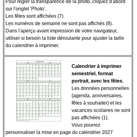
Pour régler la transparence de la photo, cliquez d'abord
sur l'onglet 'Photo'.
Les fêtes sont affichées (7)
Les numéros de semaine ne sont pas affichés (8).
Dans l'aperçu avant impression de votre navigateur,
utiliser si besoin la liste déroulante pour ajuster la taille
du calendrier à imprimer.
Calendrier à imprimer
semestriel, format
portrait, avec les fêtes.
Les données personnelles
(agenda, anniversaires,
fêtes à souhaiter) et les
vacances scolaires ne sont
pas affichées (1).
Vous pourrez
personnaliser la mise en page du calendrier 2027