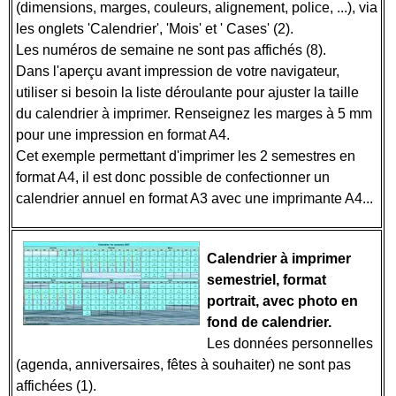
(dimensions, marges, couleurs, alignement, police, ...), via
les onglets 'Calendrier', 'Mois' et ' Cases' (2).
Les numéros de semaine ne sont pas affichés (8).
Dans l'aperçu avant impression de votre navigateur,
utiliser si besoin la liste déroulante pour ajuster la taille
du calendrier à imprimer. Renseignez les marges à 5 mm
pour une impression en format A4.
Cet exemple permettant d'imprimer les 2 semestres en
format A4, il est donc possible de confectionner un
calendrier annuel en format A3 avec une imprimante A4...
Calendrier à imprimer
semestriel, format
portrait, avec photo en
fond de calendrier.
Les données personnelles
(agenda, anniversaires, fêtes à souhaiter) ne sont pas
affichées (1).