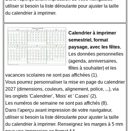
utiliser si besoin la liste déroulante pour ajuster la taille
du calendrier à imprimer.
Calendrier à imprimer
semestriel, format
paysage, avec les fêtes.
Les données personnelles
(agenda, anniversaires,
fêtes à souhaiter) et les
vacances scolaires ne sont pas affichées (1).
Vous pourrez personnaliser la mise en page du calendrier
2027 (dimensions, couleurs, alignement, police, ...), via
les onglets 'Calendrier', 'Mois' et ' Cases' (2).
Les numéros de semaine ne sont pas affichés (8).
Dans l'aperçu avant impression de votre navigateur,
utiliser si besoin la liste déroulante pour ajuster la taille
du calendrier à imprimer. Renseignez les marges à 5 mm