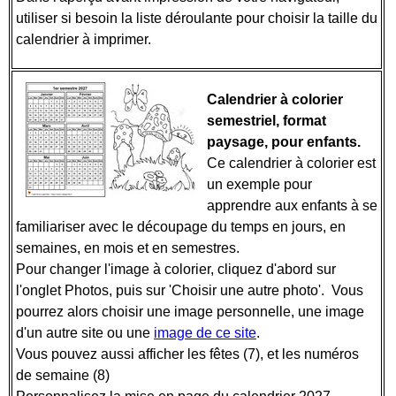
utiliser si besoin la liste déroulante pour choisir la taille du
calendrier à imprimer.
Calendrier à colorier
semestriel, format
paysage, pour enfants.
Ce calendrier à colorier est
un exemple pour
apprendre aux enfants à se
familiariser avec le découpage du temps en jours, en
semaines, en mois et en semestres.
Pour changer l'image à colorier, cliquez d'abord sur
l'onglet Photos, puis sur 'Choisir une autre photo'. Vous
pourrez alors choisir une image personnelle, une image
d'un autre site ou une
image de ce site
.
Vous pouvez aussi afficher les fêtes (7), et les numéros
de semaine (8)