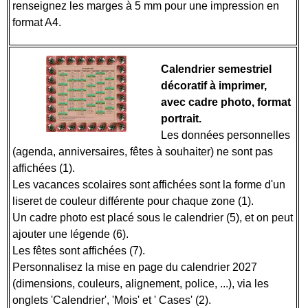
renseignez les marges à 5 mm pour une impression en
format A4.
Calendrier semestriel
décoratif à imprimer,
avec cadre photo, format
portrait.
Les données personnelles
(agenda, anniversaires, fêtes à souhaiter) ne sont pas
affichées (1).
Les vacances scolaires sont affichées sont la forme d'un
liseret de couleur différente pour chaque zone (1).
Un cadre photo est placé sous le calendrier (5), et on peut
ajouter une légende (6).
Les fêtes sont affichées (7).
Personnalisez la mise en page du calendrier 2027
(dimensions, couleurs, alignement, police, ...), via les
onglets 'Calendrier', 'Mois' et ' Cases' (2).