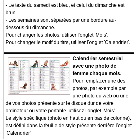
- Le texte du samedi est bleu, et celui du dimanche est
brun.
- Les semaines sont séparées par une bordure au-
dessous du dimanche.
Pour changer les photos, utiliser l'onglet 'Mois'.
Pour changer le motif du titre, utiliser l'onglet 'Calendrier'.
Calendrier semestriel
avec une photo de
femme chaque mois.
Pour remplacer une des
photos, par exemple par
une photo du web ou une
de vos photos présente sur le disque dur de votre
ordinateur ou votre portable, utilisez l'onglet 'Mois'.
Le style spécifique (photo en haut ou en bas de colonne),
est défini dans la feuille de style présente derrière l'onglet
'Calendrier'