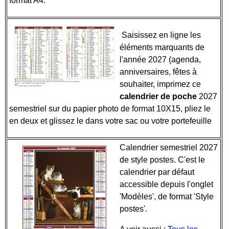
format A4.
Saisissez en ligne les
éléments marquants de
l'année 2027 (agenda,
anniversaires, fêtes à
souhaiter, imprimez ce
calendrier de poche
2027
semestriel sur du papier photo de format 10X15, pliez le
en deux et glissez le dans votre sac ou votre portefeuille
Calendrier semestriel 2027
de style postes. C'est le
calendrier par défaut
accessible depuis l'onglet
'Modèles', de format 'Style
postes'.