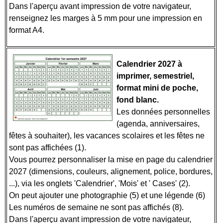
Dans l'aperçu avant impression de votre navigateur,
renseignez les marges à 5 mm pour une impression en
format A4.
Calendrier 2027 à
imprimer, semestriel,
format mini de poche,
fond blanc.
Les données personnelles
(agenda, anniversaires,
fêtes à souhaiter), les vacances scolaires et les fêtes ne
sont pas affichées (1).
Vous pourrez personnaliser la mise en page du calendrier
2027 (dimensions, couleurs, alignement, police, bordures,
...), via les onglets 'Calendrier', 'Mois' et ' Cases' (2).
On peut ajouter une photographie (5) et une légende (6)
Les numéros de semaine ne sont pas affichés (8).
Dans l'aperçu avant impression de votre navigateur,