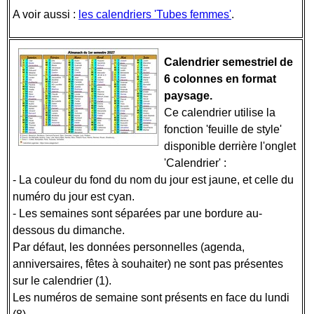
A voir aussi :
les calendriers 'Tubes femmes'
.
Calendrier semestriel de
6 colonnes en format
paysage.
Ce calendrier utilise la
fonction 'feuille de style'
disponible derrière l'onglet
'Calendrier' :
- La couleur du fond du nom du jour est jaune, et celle du
numéro du jour est cyan.
- Les semaines sont séparées par une bordure au-
dessous du dimanche.
Par défaut, les données personnelles (agenda,
anniversaires, fêtes à souhaiter) ne sont pas présentes
sur le calendrier (1).
Les numéros de semaine sont présents en face du lundi