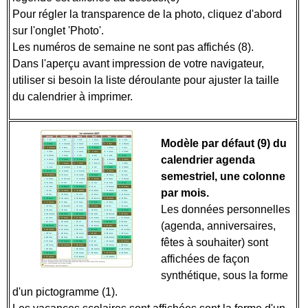
Pour régler la transparence de la photo, cliquez d'abord
sur l'onglet 'Photo'.
Les numéros de semaine ne sont pas affichés (8).
Dans l'aperçu avant impression de votre navigateur,
utiliser si besoin la liste déroulante pour ajuster la taille
du calendrier à imprimer.
Modèle par défaut (9) du
calendrier agenda
semestriel, une colonne
par mois.
Les données personnelles
(agenda, anniversaires,
fêtes à souhaiter) sont
affichées de façon
synthétique, sous la forme
d'un pictogramme (1).