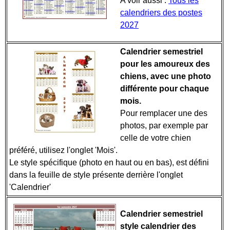
A voir aussi :
Tous les
calendriers des postes
2027
Calendrier semestriel
pour les amoureux des
chiens, avec une photo
différente pour chaque
mois.
Pour remplacer une des
photos, par exemple par
celle de votre chien
préféré, utilisez l'onglet 'Mois'.
Le style spécifique (photo en haut ou en bas), est défini
dans la feuille de style présente derrière l'onglet
'Calendrier'
Calendrier semestriel
style calendrier des