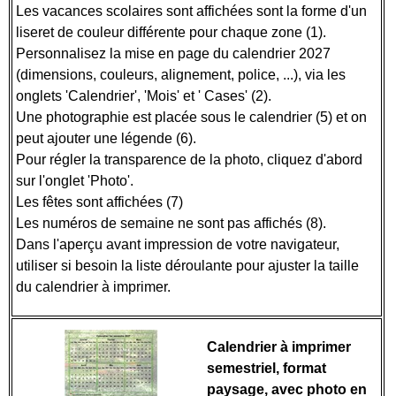
Les vacances scolaires sont affichées sont la forme d'un
liseret de couleur différente pour chaque zone (1).
Personnalisez la mise en page du calendrier 2027
(dimensions, couleurs, alignement, police, ...), via les
onglets 'Calendrier', 'Mois' et ' Cases' (2).
Une photographie est placée sous le calendrier (5) et on
peut ajouter une légende (6).
Pour régler la transparence de la photo, cliquez d'abord
sur l'onglet 'Photo'.
Les fêtes sont affichées (7)
Les numéros de semaine ne sont pas affichés (8).
Dans l'aperçu avant impression de votre navigateur,
utiliser si besoin la liste déroulante pour ajuster la taille
du calendrier à imprimer.
Calendrier à imprimer
semestriel, format
paysage, avec photo en