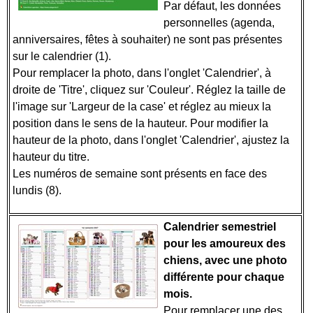
Par défaut, les données
personnelles (agenda,
anniversaires, fêtes à souhaiter) ne sont pas présentes
sur le calendrier (1).
Pour remplacer la photo, dans l'onglet 'Calendrier', à
droite de 'Titre', cliquez sur 'Couleur'. Réglez la taille de
l'image sur 'Largeur de la case' et réglez au mieux la
position dans le sens de la hauteur. Pour modifier la
hauteur de la photo, dans l'onglet 'Calendrier', ajustez la
hauteur du titre.
Les numéros de semaine sont présents en face des
lundis (8).
Calendrier semestriel
pour les amoureux des
chiens, avec une photo
différente pour chaque
mois.
Pour remplacer une des