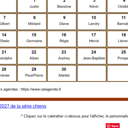
 2027 de la série chiens
^ Cliquez sur le calendrier ci-dessus pour l'afficher, le personnalis
Save