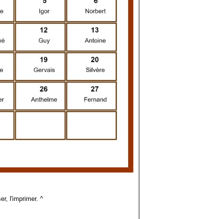
er, l'imprimer. ^