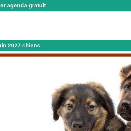
er agenda gratuit
uin 2027 chiens