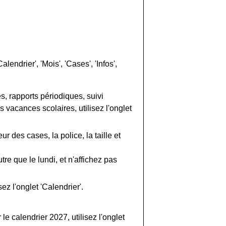
endrier', 'Mois', 'Cases', 'Infos',
, rapports périodiques, suivi
s vacances scolaires, utilisez l'onglet
ur des cases, la police, la taille et
e que le lundi, et n'affichez pas
sez l'onglet 'Calendrier'.
le calendrier 2027, utilisez l'onglet