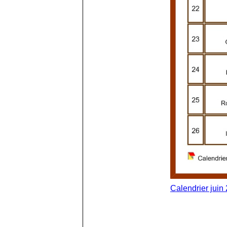
Calendrier juin