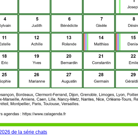
2026 de la série chats