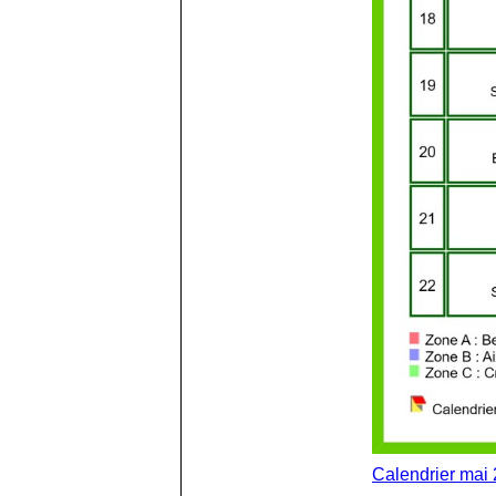
Calendrier mai 