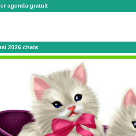
er agenda gratuit
mai 2026 chats