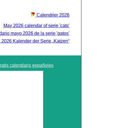
Calendrier 2026
May 2026 calendar of serie 'cats'
ario mayo 2026 de la serie 'gatos'
 2026 Kalender der Serie „Katzen“
ratis calendario españoles