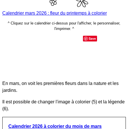
Calendrier mars 2026 : fleur du printemps à colorier
^ Cliquez sur le calendrier ci-dessus pour l'afficher, le personnaliser,
l'imprimer. ^
Save
En mars, on voit les premières fleurs dans la nature et les
jardins.
Il est possible de changer l'image à colorier (5) et la légende
(6).
Calendrier 2026 à colorier du mois de mars