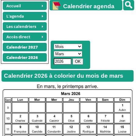
Accueil
Calendrier agenda
gratuit
L'agenda
Les calendriers
Accès direct
Calendrier 2027
Calendrier 2026
Calendrier 2026 à colorier du mois de mars