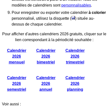
modèles de calendriers sont
personnalisables
.
Pour enregistrer ou exporter votre calendrier
à colorier
personnalisé, utilisez la disquette (
) située au-
dessus de chaque calendrier.
Pour afficher d'autres calendriers 2026 gratuits, cliquer sur le
lien correspondant à la périodicité souhaitée :
Calendrier
Calendrier
Calendrier
2026
2026
2026
mensuel
bimestriel
trimestriel
Calendrier
Calendrier
Calendrier
2026
2026
2026
semestriel
annuel
planning
Voir aussi :