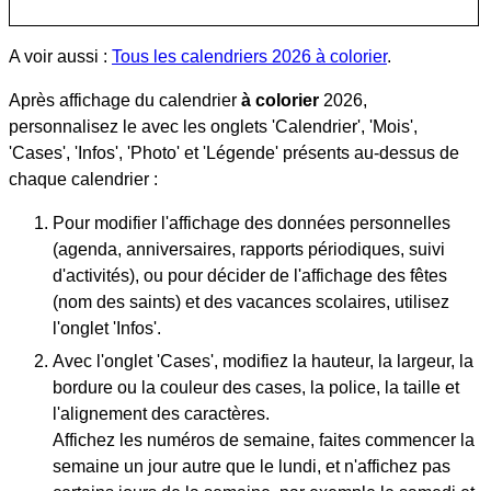
A voir aussi :
Tous les calendriers 2026 à colorier
.
Après affichage du calendrier
à colorier
2026,
personnalisez le avec les onglets 'Calendrier', 'Mois',
'Cases', 'Infos', 'Photo' et 'Légende' présents au-dessus de
chaque calendrier :
Pour modifier l'affichage des données personnelles
(agenda, anniversaires, rapports périodiques, suivi
d'activités), ou pour décider de l'affichage des fêtes
(nom des saints) et des vacances scolaires, utilisez
l'onglet 'Infos'.
Avec l'onglet 'Cases', modifiez la hauteur, la largeur, la
bordure ou la couleur des cases, la police, la taille et
l'alignement des caractères.
Affichez les numéros de semaine, faites commencer la
semaine un jour autre que le lundi, et n'affichez pas