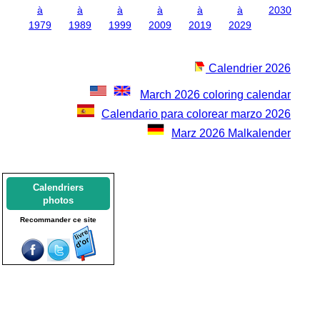
à
à
à
à
à
à
2030
1979
1989
1999
2009
2019
2029
Calendrier 2026
March 2026 coloring calendar
Calendario para colorear marzo 2026
Marz 2026 Malkalender
Calendriers
photos
Recommander ce site