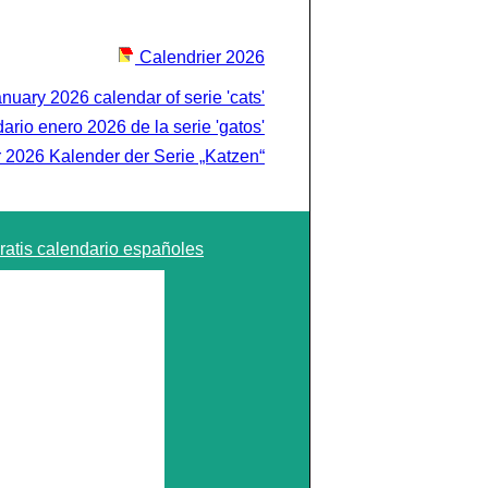
Calendrier 2026
nuary 2026 calendar of serie 'cats'
ario enero 2026 de la serie 'gatos'
 2026 Kalender der Serie „Katzen“
ratis calendario españoles