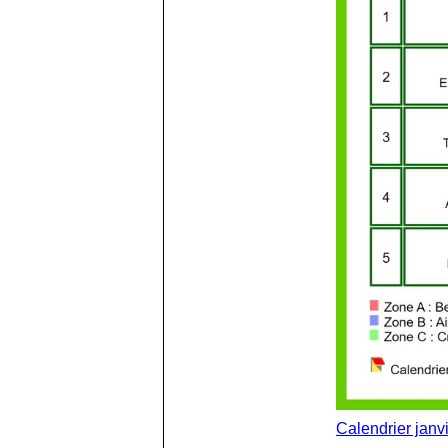
Calendrier janvi