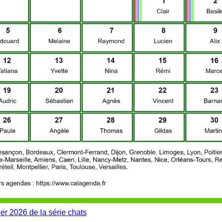
er 2026 de la série chats