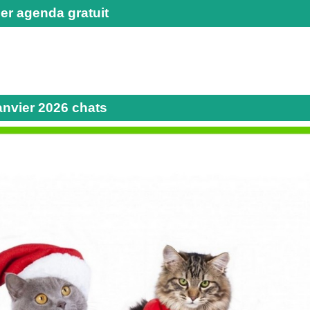
er agenda gratuit
anvier 2026 chats