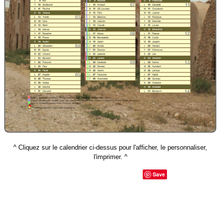
^ Cliquez sur le calendrier ci-dessus pour l'afficher, le personnaliser,
l'imprimer. ^
Save