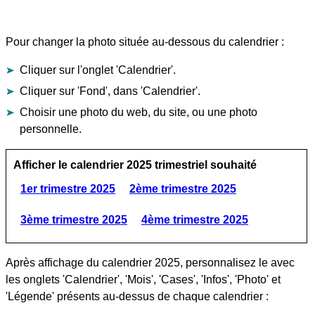
Pour changer la photo située au-dessous du calendrier :
Cliquer sur l'onglet 'Calendrier'.
Cliquer sur 'Fond', dans 'Calendrier'.
Choisir une photo du web, du site, ou une photo
personnelle.
Afficher le calendrier 2025 trimestriel souhaité
1er trimestre 2025
2ème trimestre 2025
3ème trimestre 2025
4ème trimestre 2025
Après affichage du calendrier 2025, personnalisez le avec
les onglets 'Calendrier', 'Mois', 'Cases', 'Infos', 'Photo' et
'Légende' présents au-dessus de chaque calendrier :