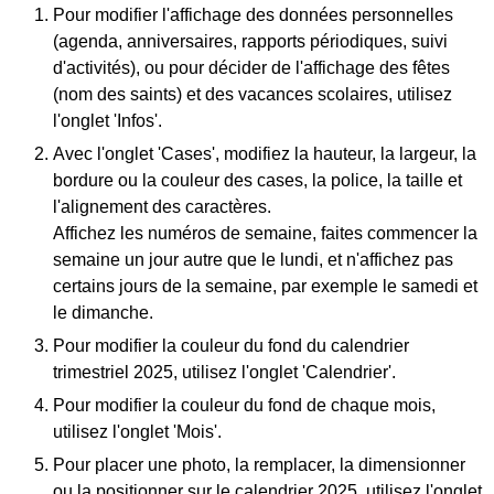
Pour modifier l'affichage des données personnelles
(agenda, anniversaires, rapports périodiques, suivi
d'activités), ou pour décider de l'affichage des fêtes
(nom des saints) et des vacances scolaires, utilisez
l'onglet 'Infos'.
Avec l'onglet 'Cases', modifiez la hauteur, la largeur, la
bordure ou la couleur des cases, la police, la taille et
l'alignement des caractères.
Affichez les numéros de semaine, faites commencer la
semaine un jour autre que le lundi, et n'affichez pas
certains jours de la semaine, par exemple le samedi et
le dimanche.
Pour modifier la couleur du fond du calendrier
trimestriel 2025, utilisez l'onglet 'Calendrier'.
Pour modifier la couleur du fond de chaque mois,
utilisez l'onglet 'Mois'.
Pour placer une photo, la remplacer, la dimensionner
ou la positionner sur le calendrier 2025, utilisez l'onglet