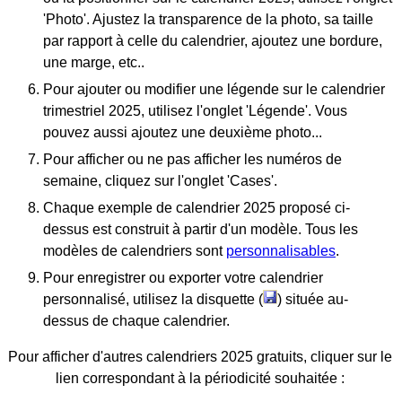
'Photo'. Ajustez la transparence de la photo, sa taille
par rapport à celle du calendrier, ajoutez une bordure,
une marge, etc..
Pour ajouter ou modifier une légende sur le calendrier
trimestriel 2025, utilisez l'onglet 'Légende'. Vous
pouvez aussi ajoutez une deuxième photo...
Pour afficher ou ne pas afficher les numéros de
semaine, cliquez sur l'onglet 'Cases'.
Chaque exemple de calendrier 2025 proposé ci-
dessus est construit à partir d'un modèle. Tous les
modèles de calendriers sont
personnalisables
.
Pour enregistrer ou exporter votre calendrier
personnalisé, utilisez la disquette (
) située au-
dessus de chaque calendrier.
Pour afficher d'autres calendriers 2025 gratuits, cliquer sur le
lien correspondant à la périodicité souhaitée :