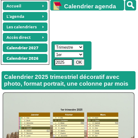
Accueil
Calendrier agenda
gratuit
L'agenda
Les calendriers
Accès direct
Calendrier 2027
Calendrier 2026
Calendrier 2025 trimestriel décoratif avec
photo, format portrait, une colonne par mois