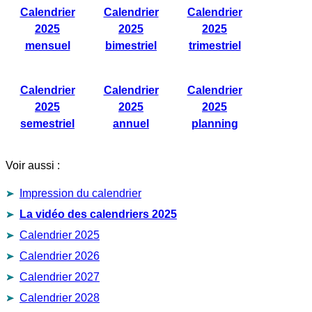
Calendrier
Calendrier
Calendrier
2025
2025
2025
mensuel
bimestriel
trimestriel
Calendrier
Calendrier
Calendrier
2025
2025
2025
semestriel
annuel
planning
Voir aussi :
Impression du calendrier
La vidéo des calendriers 2025
Calendrier 2025
Calendrier 2026
Calendrier 2027
Calendrier 2028