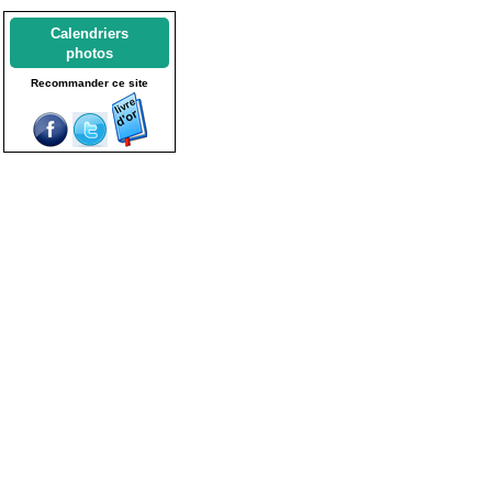
Calendriers
photos
Recommander ce site