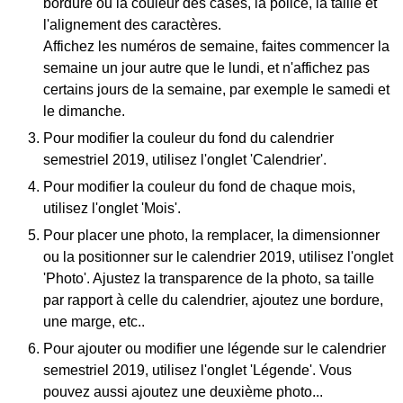
bordure ou la couleur des cases, la police, la taille et
l'alignement des caractères.
Affichez les numéros de semaine, faites commencer la
semaine un jour autre que le lundi, et n'affichez pas
certains jours de la semaine, par exemple le samedi et
le dimanche.
Pour modifier la couleur du fond du calendrier
semestriel 2019, utilisez l'onglet 'Calendrier'.
Pour modifier la couleur du fond de chaque mois,
utilisez l'onglet 'Mois'.
Pour placer une photo, la remplacer, la dimensionner
ou la positionner sur le calendrier 2019, utilisez l'onglet
'Photo'. Ajustez la transparence de la photo, sa taille
par rapport à celle du calendrier, ajoutez une bordure,
une marge, etc..
Pour ajouter ou modifier une légende sur le calendrier
semestriel 2019, utilisez l'onglet 'Légende'. Vous
pouvez aussi ajoutez une deuxième photo...