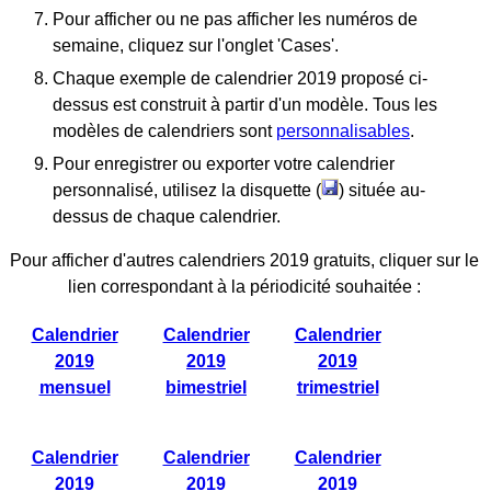
Pour afficher ou ne pas afficher les numéros de
semaine, cliquez sur l'onglet 'Cases'.
Chaque exemple de calendrier 2019 proposé ci-
dessus est construit à partir d'un modèle. Tous les
modèles de calendriers sont
personnalisables
.
Pour enregistrer ou exporter votre calendrier
personnalisé, utilisez la disquette (
) située au-
dessus de chaque calendrier.
Pour afficher d'autres calendriers 2019 gratuits, cliquer sur le
lien correspondant à la périodicité souhaitée :
Calendrier
Calendrier
Calendrier
2019
2019
2019
mensuel
bimestriel
trimestriel
Calendrier
Calendrier
Calendrier
2019
2019
2019