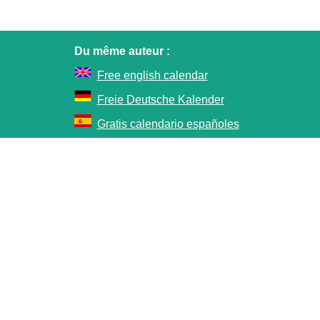
Du même auteur :
Free english calendar
Freie Deutsche Kalender
Gratis calendario españoles