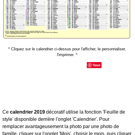
^ Cliquez sur le calendrier ci-dessus pour l'afficher, le personnaliser,
l'imprimer. ^
Save
Ce
calendrier 2019
décoratif utilise la fonction 'Feuille de
style' disponible derrière l'onglet 'Calendrier'. Pour
remplacer avantageusement la photo par une photo de
famille, cliquer sur l'onglet 'Mois', choisir le mois, puis cliquer