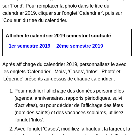
sur 'Fond'. Pour remplacer la photo dans le titre du
calendrier 2019, cliquer sur l'onglet 'Calendrier', puis sur
'Couleur' du titre du calendrier.
Afficher le calendrier 2019 semestriel souhaité
1er semestre 2019
2ème semestre 2019
Après affichage du calendrier 2019, personnalisez le avec
les onglets 'Calendrier', 'Mois', 'Cases', 'Infos', 'Photo' et
'Légende' présents au-dessus de chaque calendrier :
Pour modifier l'affichage des données personnelles
(agenda, anniversaires, rapports périodiques, suivi
d'activités), ou pour décider de l'affichage des fêtes
(nom des saints) et des vacances scolaires, utilisez
l'onglet 'Infos'.
Avec l'onglet 'Cases', modifiez la hauteur, la largeur, la