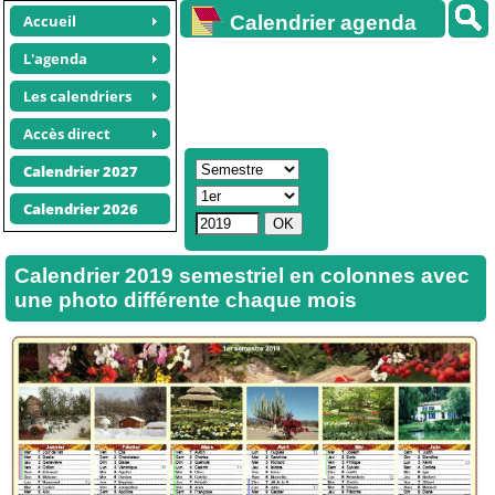
Accueil
Calendrier agenda
gratuit
L'agenda
Les calendriers
Accès direct
Calendrier 2027
Calendrier 2026
Calendrier 2019 semestriel en colonnes avec
une photo différente chaque mois