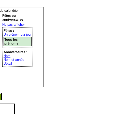
 du calendrier
Fêtes ou
anniversaires
Ne pas afficher
Fêtes :
Un prénom par jour
Tous les
prénoms
Anniversaires :
Nom
Nom et année
Détail