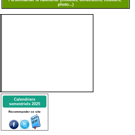
Calendriers
semestriels 2025
Recommander ce site