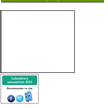
Calendriers
semestriels 2013
Recommander ce site