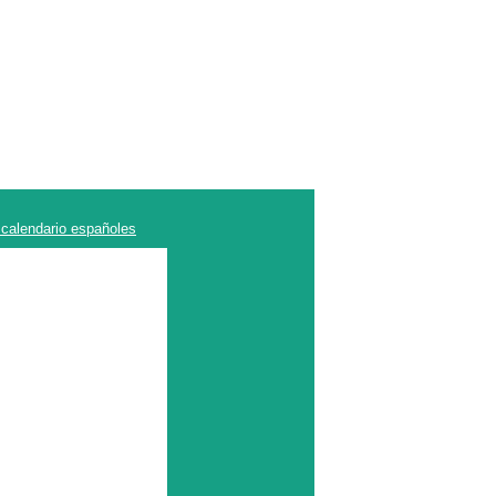
 calendario españoles