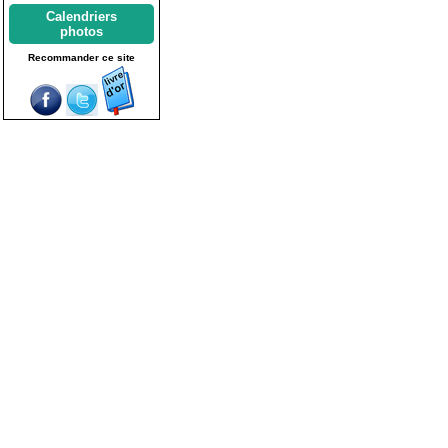
Calendriers
photos
Recommander ce site