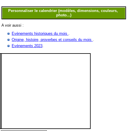
A voir aussi :
Evènements historiques du mois
.
Origine, histoire, proverbes et conseils du mois
.
Evénements 2023
.