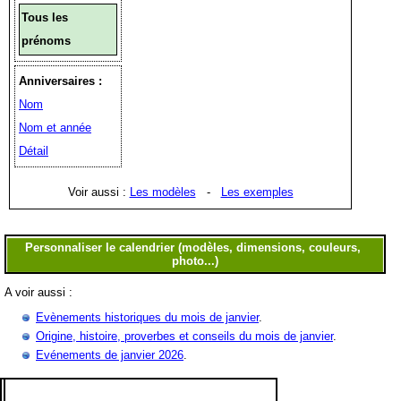
Tous les
prénoms
Anniversaires :
Nom
Nom et année
Détail
Voir aussi :
Les modèles
-
Les exemples
A voir aussi :
Evènements historiques du mois de janvier
.
Origine, histoire, proverbes et conseils du mois de janvier
.
Evénements de janvier 2026
.