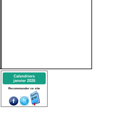
Calendriers
janvier 2026
Recommander ce site