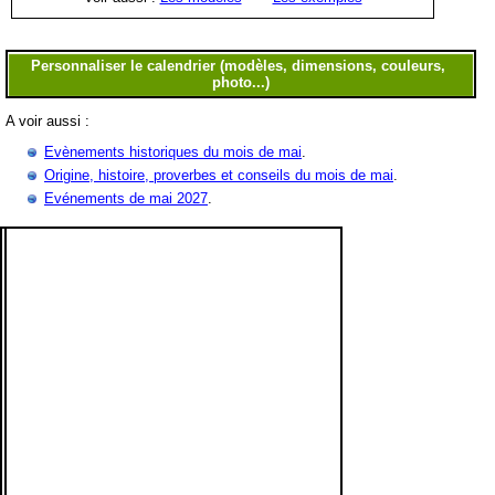
A voir aussi :
Evènements historiques du mois de mai
.
Origine, histoire, proverbes et conseils du mois de mai
.
Evénements de mai 2027
.