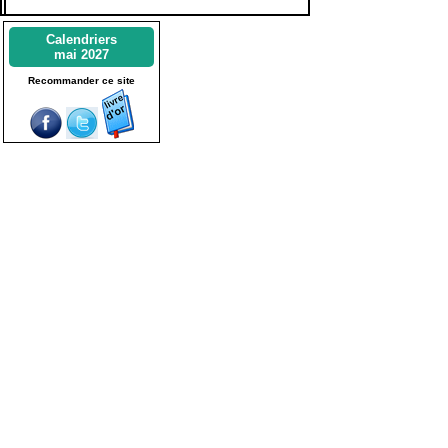
Calendriers
mai 2027
Recommander ce site