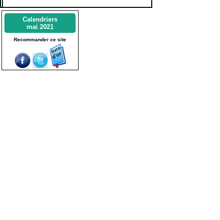
Calendriers
mai 2021
Recommander ce site