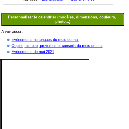
A voir aussi :
Evènements historiques du mois de mai
.
Origine, histoire, proverbes et conseils du mois de mai
.
Evénements de mai 2021
.