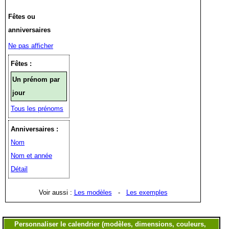
Fêtes ou
anniversaires
Ne pas afficher
Fêtes :
Un prénom par
jour
Tous les prénoms
Anniversaires :
Nom
Nom et année
Détail
Voir aussi :
Les modèles
-
Les exemples