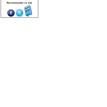
Recommander ce site