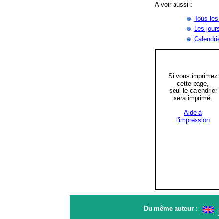
A voir aussi :
Tous les
Les jour
Calendri
Si vous imprimez
cette page,
seul le calendrier
sera imprimé.
Aide à
l'impression
Du même auteur :