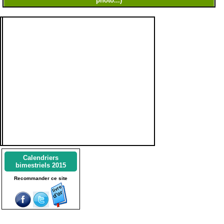
Calendriers
bimestriels 2015
Recommander ce site