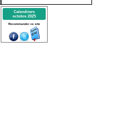
Calendriers
octobre 2025
Recommander ce site