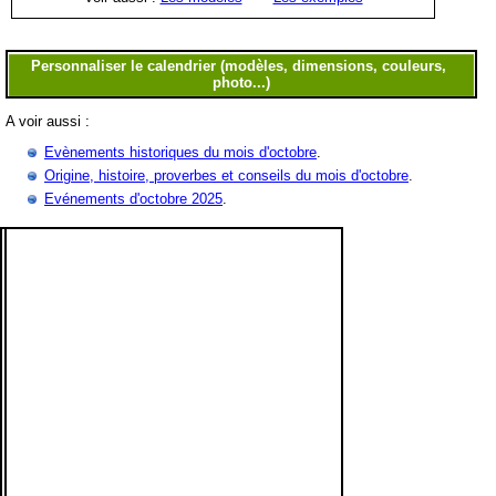
A voir aussi :
Evènements historiques du mois d'octobre
.
Origine, histoire, proverbes et conseils du mois d'octobre
.
Evénements d'octobre 2025
.