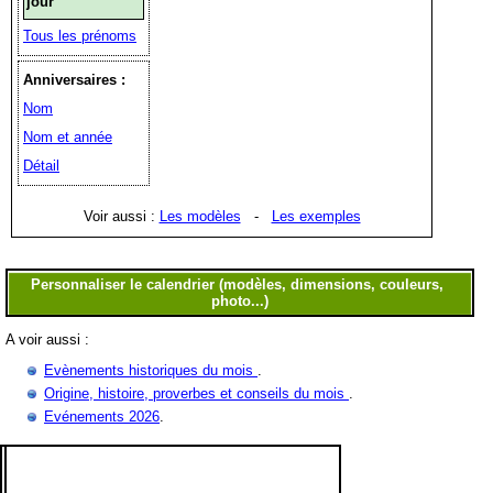
jour
Tous les prénoms
Anniversaires :
Nom
Nom et année
Détail
Voir aussi :
Les modèles
-
Les exemples
A voir aussi :
Evènements historiques du mois
.
Origine, histoire, proverbes et conseils du mois
.
Evénements 2026
.