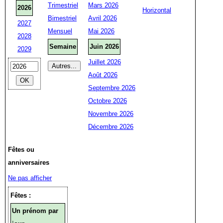
Trimestriel
Mars 2026
2026
Horizontal
Bimestriel
Avril 2026
2027
Mensuel
Mai 2026
2028
Semaine
Juin 2026
2029
Juillet 2026
Août 2026
Septembre 2026
Octobre 2026
Novembre 2026
Décembre 2026
Fêtes ou
anniversaires
Ne pas afficher
Fêtes :
Un prénom par